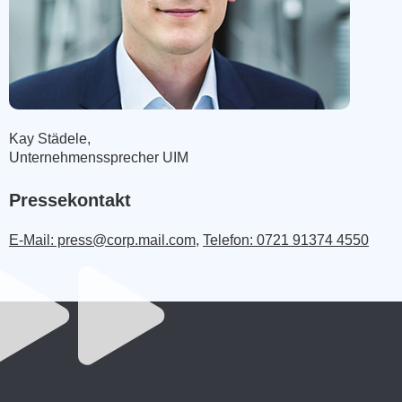
Kay Städele,
Unternehmenssprecher UIM
Pressekontakt
E-Mail: press@corp.mail.com
,
Telefon: 0721 91374 4550