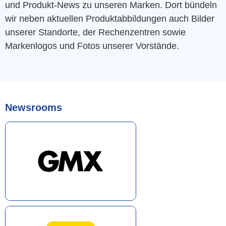
und Produkt-News zu unseren Marken. Dort bündeln
wir neben aktuellen Produktabbildungen auch Bilder
unserer Standorte, der Rechenzentren sowie
Markenlogos und Fotos unserer Vorstände.
Newsrooms