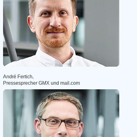
André Fertich,
Pressesprecher GMX und mail.com