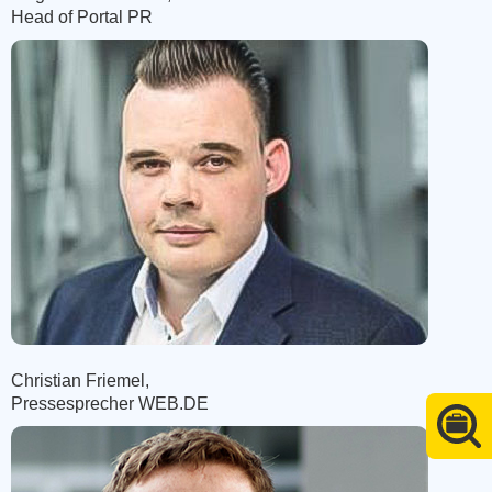
Head of Portal PR
Christian Friemel,
Pressesprecher WEB.DE