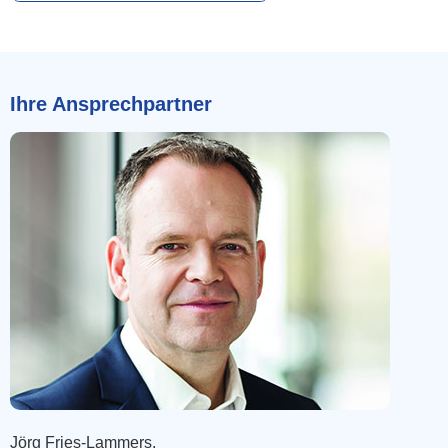
Ihre Ansprechpartner
Jörg Fries-Lammers,