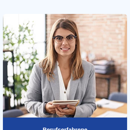
Berufserfahrene