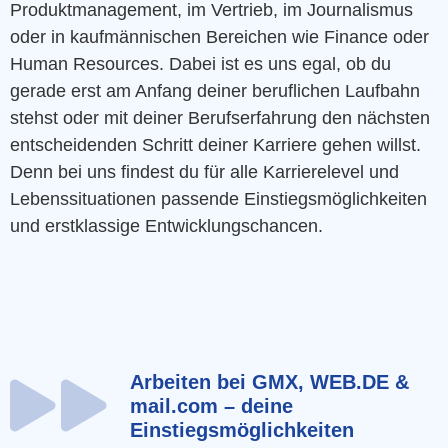
Produktmanagement, im Vertrieb, im Journalismus
oder in kaufmännischen Bereichen wie Finance oder
Human Resources. Dabei ist es uns egal, ob du
gerade erst am Anfang deiner beruflichen Laufbahn
stehst oder mit deiner Berufserfahrung den nächsten
entscheidenden Schritt deiner Karriere gehen willst.
Denn bei uns findest du für alle Karrierelevel und
Lebenssituationen passende Einstiegsmöglichkeiten
und erstklassige Entwicklungschancen.
Arbeiten bei GMX, WEB.DE &
mail.com – deine
Einstiegsmöglichkeiten