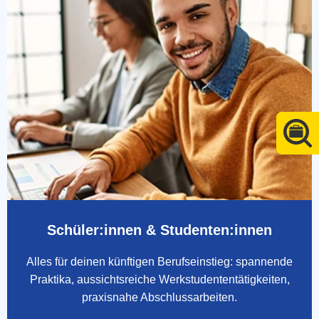
Schüler:innen & Studenten:innen
Alles für deinen künftigen Berufseinstieg: spannende
Praktika, aussichtsreiche Werkstudententätigkeiten,
praxisnahe Abschlussarbeiten.