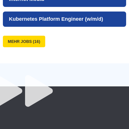
Kubernetes Platform Engineer (w/m/d)
MEHR JOBS (16)