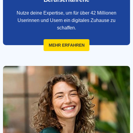
Nutze deine Expertise, um für über 42 Millionen
Userinnen und Usern ein digitales Zuhause zu
schaffen.
MEHR ERFAHREN