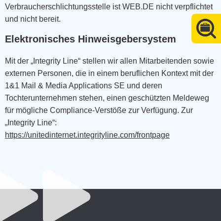
Verbraucherschlichtungsstelle ist WEB.DE nicht verpflichtet
und nicht bereit.
Elektronisches Hinweisgebersystem
Mit der „Integrity Line“ stellen wir allen Mitarbeitenden sowie
externen Personen, die in einem beruflichen Kontext mit der
1&1 Mail & Media Applications SE und deren
Tochterunternehmen stehen, einen geschützten Meldeweg
für mögliche Compliance-Verstöße zur Verfügung. Zur
„Integrity Line“:
https://unitedinternet.integrityline.com/frontpage