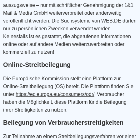
auszugsweise – nur mit schriftlicher Genehmigung der 1&1
Mail & Media GmbH weiterverbreitet oder anderweitig
veröffentlicht werden. Die Suchsysteme von WEB.DE dürfen
nur zu persönlichen Zwecken verwendet werden.
Keinesfalls ist es gestattet, die abgerufenen Informationen
online oder auf andere Medien weiterzuverbreiten oder
kommerziell zu nutzen!
Online-Streitbeilegung
Die Europäische Kommission stellt eine Plattform zur
Online-Streitbeilegung (OS) bereit. Die Plattform finden Sie
unter
https://ec.europa.eu/consumers/odr/
. Verbraucher
haben die Möglichkeit, diese Plattform für die Beilegung
ihrer Streitigkeiten zu nutzen.
Beilegung von Verbraucherstreitigkeiten
Zur Teilnahme an einem Streitbeilegungsverfahren vor einer