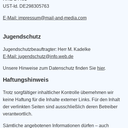
UST-Id. DE298305763
E-Mail: impressum@mail-and-media.com
Jugendschutz
Jugendschutzbeauftragter: Herr M. Kadelke
E-Mail:
jugendschutz@info.web.de
Unsere Hinweise zum Datenschutz finden Sie
hier
.
Haftungshinweis
Trotz sorgfältiger inhaltlicher Kontrolle übernehmen wir
keine Haftung für die Inhalte externer Links. Für den Inhalt
der verlinkten Seiten sind ausschließlich deren Betreiber
verantwortlich.
Sämtliche angebotenen Informationen dürfen – auch