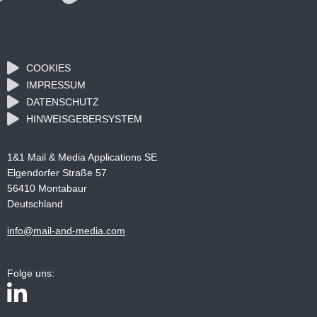
COOKIES
IMPRESSUM
DATENSCHUTZ
HINWEISGEBERSYSTEM
1&1 Mail & Media Applications SE
Elgendorfer Straße 57
56410 Montabaur
Deutschland
info@mail-and-media.com
Folge uns: