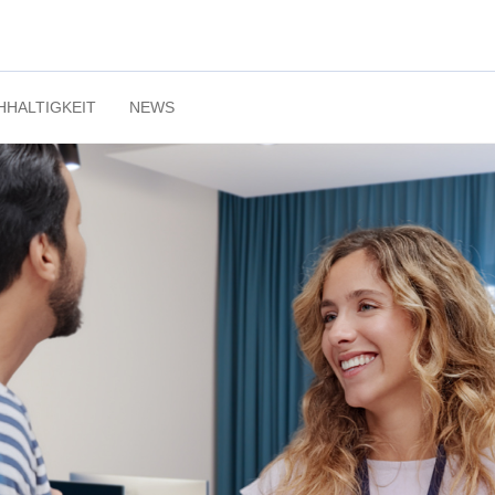
HHALTIGKEIT
NEWS