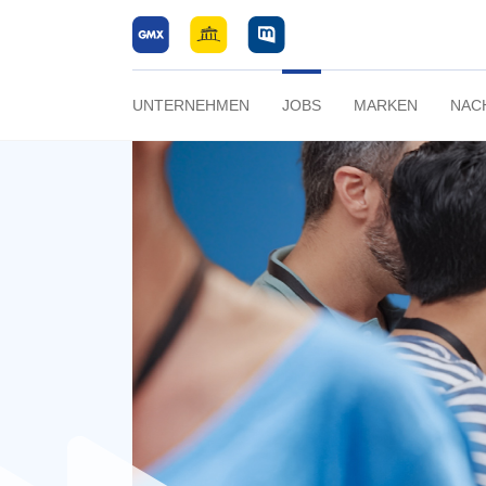
UNTERNEHMEN
JOBS
MARKEN
NAC