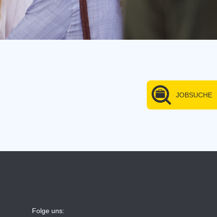
JOBSUCHE
Folge uns: