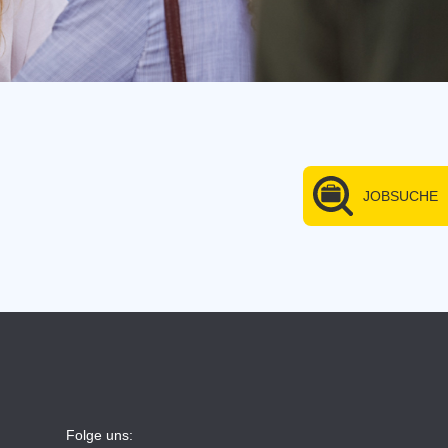
JOBSUCHE
Folge uns: