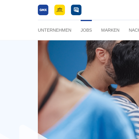
UNTERNEHMEN
JOBS
MARKEN
NAC