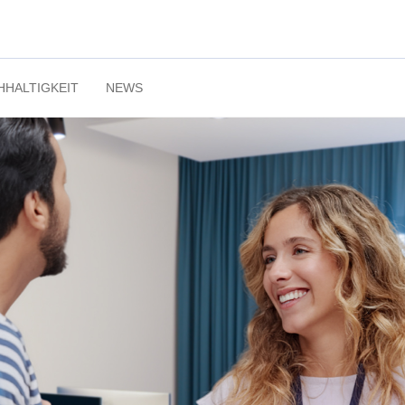
HHALTIGKEIT
NEWS