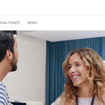
HHALTIGKEIT
NEWS