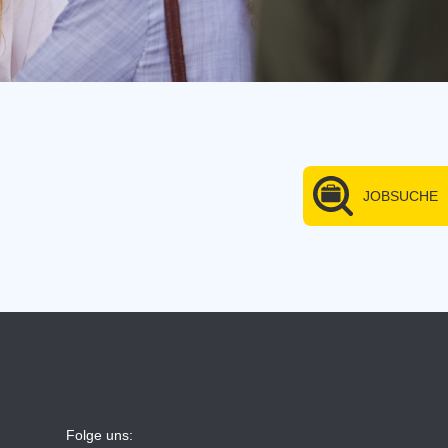
JOBSUCHE
Folge uns: