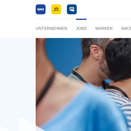
UNTERNEHMEN
JOBS
MARKEN
NAC