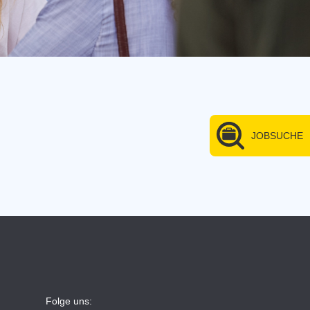
JOBSUCHE
Folge uns: