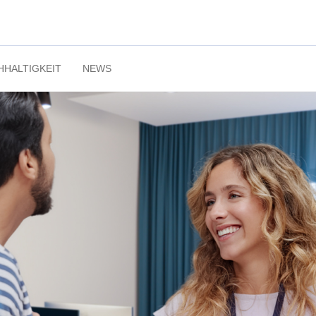
HHALTIGKEIT
NEWS