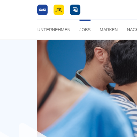
UNTERNEHMEN
JOBS
MARKEN
NAC