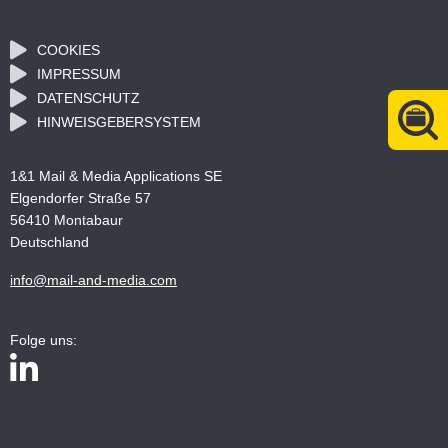
COOKIES
IMPRESSUM
DATENSCHUTZ
HINWEISGEBERSYSTEM
1&1 Mail & Media Applications SE
Elgendorfer Straße 57
56410 Montabaur
Deutschland
info@mail-and-media.com
Folge uns: